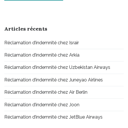
Articles récents
Réclamation d’indemnité chez Israir
Réclamation d’indemnité chez Arkia
Réclamation d’indemnité chez Uzbekistan Airways
Réclamation d’indemnité chez Juneyao Airlines
Réclamation d’indemnité chez Air Berlin
Réclamation d’indemnité chez Joon
Réclamation d’indemnité chez JetBlue Airways