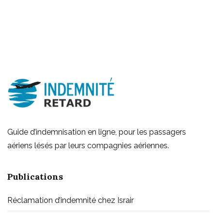
Guide d’indemnisation en ligne, pour les passagers
aériens lésés par leurs compagnies aériennes.
Publications
Réclamation d’indemnité chez Israir