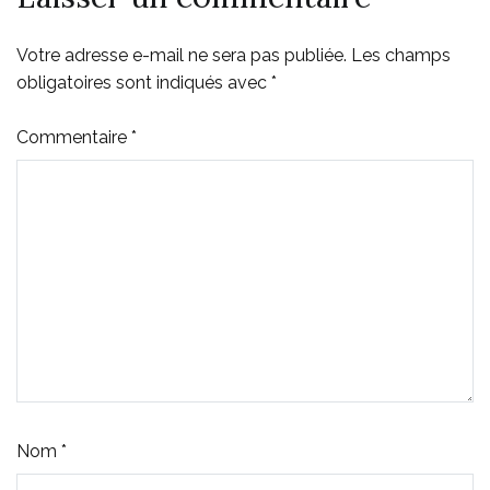
Votre adresse e-mail ne sera pas publiée.
Les champs
obligatoires sont indiqués avec
*
Commentaire
*
Nom
*