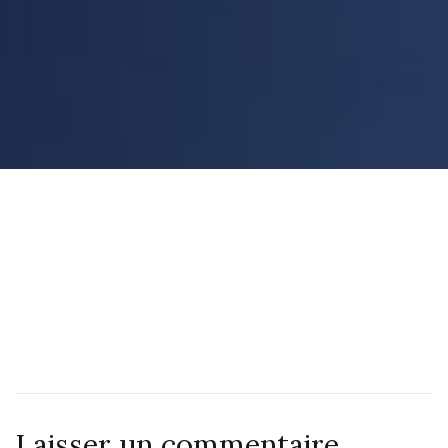
Laisser un commentaire