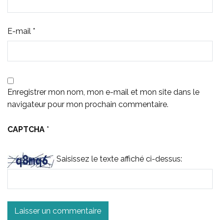
E-mail
*
Enregistrer mon nom, mon e-mail et mon site dans le
navigateur pour mon prochain commentaire.
CAPTCHA
*
Saisissez le texte affiché ci-dessus: